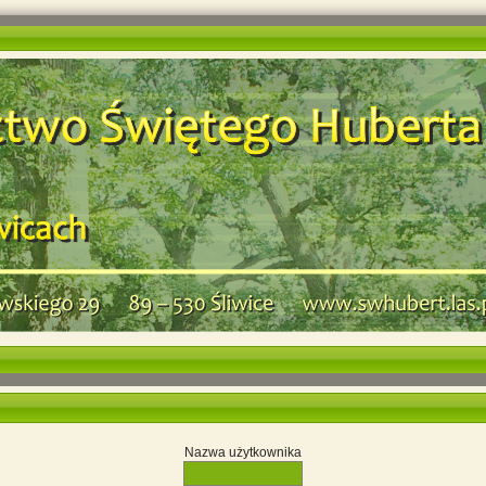
Nazwa użytkownika